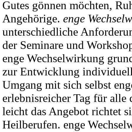
Gutes gönnen möchten, Ruh
Angehörige.
enge Wechselw
unterschiedliche Anforderu
der Seminare und Workshop
enge Wechselwirkung grundl
zur Entwicklung individuell
Umgang mit sich selbst eng
erlebnisreicher Tag für alle
leicht das Angebot richtet s
Heilberufen. enge Wechselw