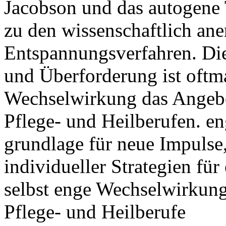
Jacobson und das autogene 
zu den wissenschaftlich an
Entspannungsverfahren. Di
und Überforderung ist oftm
Wechselwirkung das Angebot
Pflege- und Heilberufen. e
grundlage für neue Impulse
individueller Strategien fü
selbst enge Wechselwirkung 
Pflege- und Heilberufe