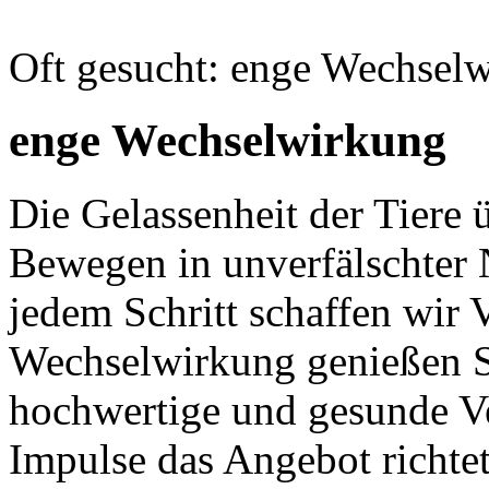
Oft gesucht: enge Wechsel
enge Wechselwirkung
Die Gelassenheit der Tiere
Bewegen in unverfälschter
jedem Schritt schaffen wir
Wechselwirkung genießen S
hochwertige und gesunde Ve
Impulse das Angebot richte