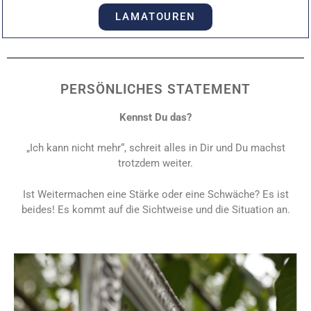
LAMATOUREN
PERSÖNLICHES STATEMENT
Kennst Du das?
„Ich kann nicht mehr“, schreit alles in Dir und Du machst
trotzdem weiter.
Ist Weitermachen eine Stärke oder eine Schwäche? Es ist
beides! Es kommt auf die Sichtweise und die Situation an.