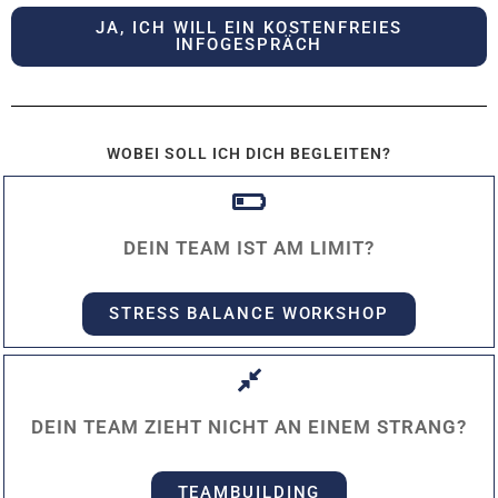
JA, ICH WILL EIN KOSTENFREIES
INFOGESPRÄCH
WOBEI SOLL ICH DICH BEGLEITEN?
DEIN TEAM IST AM LIMIT?
STRESS BALANCE WORKSHOP
DEIN TEAM ZIEHT NICHT AN EINEM STRANG?
TEAMBUILDING