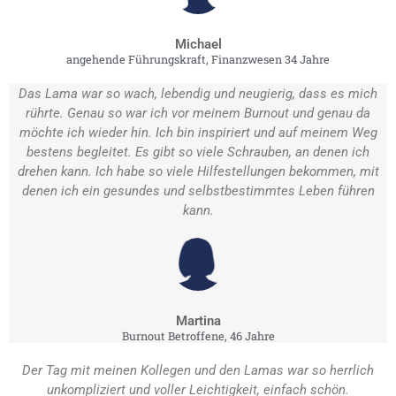
Michael
angehende Führungskraft, Finanzwesen 34 Jahre
Das Lama war so wach, lebendig und neugierig, dass es mich
rührte. Genau so war ich vor meinem Burnout und genau da
möchte ich wieder hin. Ich bin inspiriert und auf meinem Weg
bestens begleitet. Es gibt so viele Schrauben, an denen ich
drehen kann. Ich habe so viele Hilfestellungen bekommen, mit
denen ich ein gesundes und selbstbestimmtes Leben führen
kann.
Martina
Burnout Betroffene, 46 Jahre
Der Tag mit meinen Kollegen und den Lamas war so herrlich
unkompliziert und voller Leichtigkeit, einfach schön.