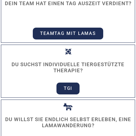
DEIN TEAM HAT EINEN TAG AUSZEIT VERDIENT?
TEAMTAG MIT LAMAS
DU SUCHST INDIVIDUELLE TIERGESTÜTZTE
THERAPIE?
TGI
DU WILLST SIE ENDLICH SELBST ERLEBEN, EINE
LAMAWANDERUNG?