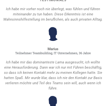
Ich habe mir vorher noch nie überlegt, was fühlen und führen
miteinander zu tun haben. Diese Erkenntnis ist eine
Wahnsinnshilfestellung im beruflichen, als auch privaten Alltag.
Marius
Teilnehmer Teambuilding, IT Unternehmen, 36 Jahre
Ich habe mir das dominanteste Lama ausgesucht, ich wollte
eine Herausforderung. Dann war ich nur mit Führen beschäftig,
so dass ich keinen Kontakt mehr zu meinen Kollegen hatte. Sie
hatten Spaß. Mir wurde klar, dass ich nie den Kontakt zur Basis
verlieren möchte und Teil des Teams sein will, auch wenn ich
führe.