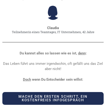
Claudia
Teilnehmerin eines Teamtages, IT Unternehmen, 42 Jahre
Du kannst alles so lassen wie es ist,
denn
:
Das Leben führt uns immer irgendwohin, oft gefällt uns das Ziel
aber nicht!
Doch
wenn Du Entscheider sein willst:
MACHE DEN ERSTEN SCHRITT, EIN
KOSTENFREIES INFOGESPRÄCH