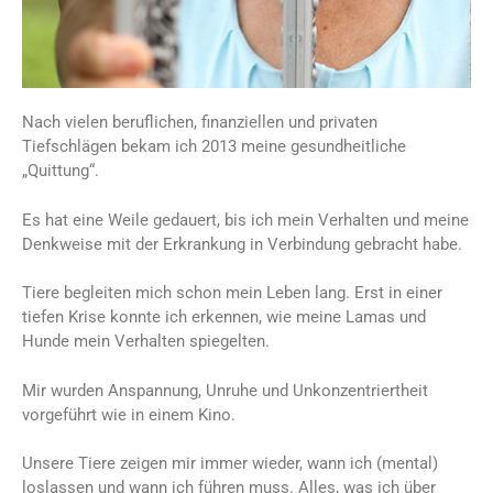
Nach vielen beruflichen, finanziellen und privaten
Tiefschlägen bekam ich 2013 meine gesundheitliche
„Quittung“.
Es hat eine Weile gedauert, bis ich mein Verhalten und meine
Denkweise mit der Erkrankung in Verbindung gebracht habe.
Tiere begleiten mich schon mein Leben lang. Erst in einer
tiefen Krise konnte ich erkennen, wie meine Lamas und
Hunde mein Verhalten spiegelten.
Mir wurden Anspannung, Unruhe und Unkonzentriertheit
vorgeführt wie in einem Kino.
Unsere Tiere zeigen mir immer wieder, wann ich (mental)
loslassen und wann ich führen muss. Alles, was ich über