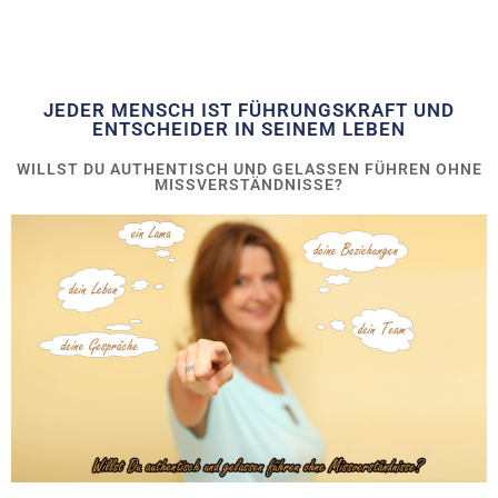
JEDER MENSCH IST FÜHRUNGSKRAFT UND
ENTSCHEIDER IN SEINEM LEBEN​​
WILLST DU AUTHENTISCH UND GELASSEN FÜHREN OHNE
MISSVERSTÄNDNISSE?