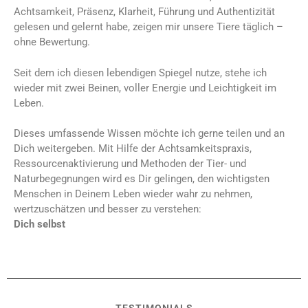
Achtsamkeit, Präsenz, Klarheit, Führung und Authentizität
gelesen und gelernt habe, zeigen mir unsere Tiere täglich –
ohne Bewertung.
Seit dem ich diesen lebendigen Spiegel nutze, stehe ich
wieder mit zwei Beinen, voller Energie und Leichtigkeit im
Leben.
Dieses umfassende Wissen möchte ich gerne teilen und an
Dich weitergeben. Mit Hilfe der Achtsamkeitspraxis,
Ressourcenaktivierung und Methoden der Tier- und
Naturbegegnungen wird es Dir gelingen, den wichtigsten
Menschen in Deinem Leben wieder wahr zu nehmen,
wertzuschätzen und besser zu verstehen:
Dich selbst
TESTIMONIALS