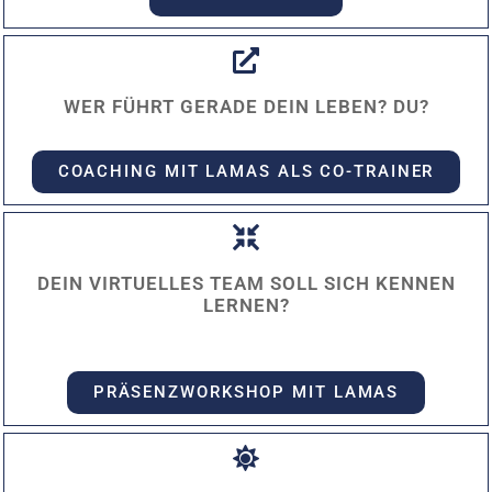
WER FÜHRT GERADE DEIN LEBEN? DU?
COACHING MIT LAMAS ALS CO-TRAINER
DEIN VIRTUELLES TEAM SOLL SICH KENNEN
LERNEN?
PRÄSENZWORKSHOP MIT LAMAS